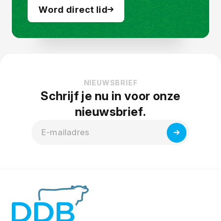
Word direct lid
NIEUWSBRIEF
Schrijf je nu in voor onze
nieuwsbrief.