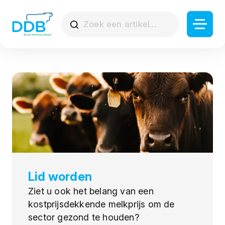
Lid worden
Ziet u ook het belang van een
kostprijsdekkende melkprijs om de
sector gezond te houden?