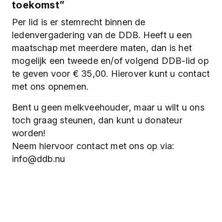
toekomst”
Per lid is er stemrecht binnen de
ledenvergadering van de DDB. Heeft u een
maatschap met meerdere maten, dan is het
mogelijk een tweede en/of volgend DDB-lid op
te geven voor € 35,00. Hierover kunt u contact
met ons opnemen.
Bent u geen melkveehouder, maar u wilt u ons
toch graag steunen, dan kunt u donateur
worden!
Neem hiervoor contact met ons op via:
info@ddb.nu