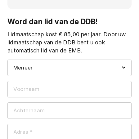
Word dan lid van de DDB!
Lidmaatschap kost € 85,00 per jaar. Door uw
lidmaatschap van de DDB bent u ook
automatisch lid van de EMB.