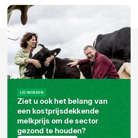
LID WORDEN
Ziet u ook het belang van
een kostprijsdekkende
melkprijs om de sector
gezond te houden?