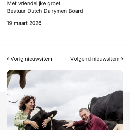
Met vriendelijke groet,
Bestuur Dutch Dairymen Board
19 maart 2026
Vorig nieuwsitem
Volgend nieuwsitem