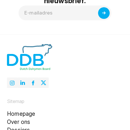
nieuwsbrief.
Sitemap
Homepage
Over ons