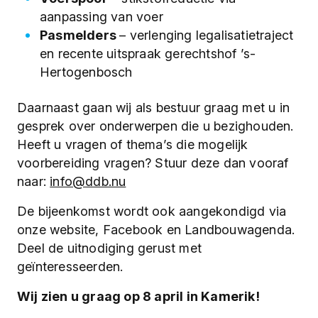
aanpassing van voer
Pasmelders
– verlenging legalisatietraject
en recente uitspraak gerechtshof ’s-
Hertogenbosch
Daarnaast gaan wij als bestuur graag met u in
gesprek over onderwerpen die u bezighouden.
Heeft u vragen of thema’s die mogelijk
voorbereiding vragen? Stuur deze dan vooraf
naar:
info@ddb.nu
De bijeenkomst wordt ook aangekondigd via
onze website, Facebook en Landbouwagenda.
Deel de uitnodiging gerust met
geïnteresseerden.
Wij zien u graag op 8 april in Kamerik!