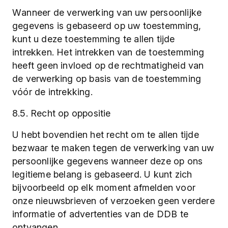
Wanneer de verwerking van uw persoonlijke
gegevens is gebaseerd op uw toestemming,
kunt u deze toestemming te allen tijde
intrekken. Het intrekken van de toestemming
heeft geen invloed op de rechtmatigheid van
de verwerking op basis van de toestemming
vóór de intrekking.
8.5. Recht op oppositie
U hebt bovendien het recht om te allen tijde
bezwaar te maken tegen de verwerking van uw
persoonlijke gegevens wanneer deze op ons
legitieme belang is gebaseerd. U kunt zich
bijvoorbeeld op elk moment afmelden voor
onze nieuwsbrieven of verzoeken geen verdere
informatie of advertenties van de DDB te
ontvangen.