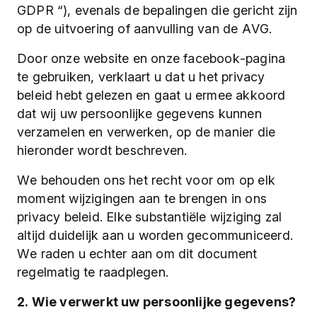
GDPR “), evenals de bepalingen die gericht zijn
op de uitvoering of aanvulling van de AVG.
Door onze website en onze facebook-pagina
te gebruiken, verklaart u dat u het privacy
beleid hebt gelezen en gaat u ermee akkoord
dat wij uw persoonlijke gegevens kunnen
verzamelen en verwerken, op de manier die
hieronder wordt beschreven.
We behouden ons het recht voor om op elk
moment wijzigingen aan te brengen in ons
privacy beleid. Elke substantiële wijziging zal
altijd duidelijk aan u worden gecommuniceerd.
We raden u echter aan om dit document
regelmatig te raadplegen.
2. Wie verwerkt uw persoonlijke gegevens?