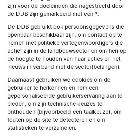
zijn voor de doeleinden die nagestreefd door
de DDB zijn gemarkeerd met een *.
De DDB gebruikt ook persoonsgegevens die
openbaar beschikbaar zijn, om contact op te
nemen met politieke vertegenwoordigers die
actief zijn in de landbouwsector en om hen op
de hoogte te houden van haar acties en het
nieuws in verband met de sector(belangen).
Daarnaast gebruiken we cookies om de
gebruiker te herkennen en hem een
gepersonaliseerde gebruikerservaring aan te
bieden, om zijn technische keuzes te
onthouden (bijvoorbeeld een taalkeuze), om
fouten op de site te detecteren en om
statistieken te verzamelen.