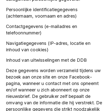
Persoonlijke identificatiegegevens
(achternaam, voornaam en adres)
Contactgegevens (e-mailadres en
telefoonnummer)
Navigatiegegevens (IP-adres, locatie en
inhoud van cookies)
Inhoud van uitwisselingen met de DDB
Deze gegevens worden verzameld tijdens uw
bezoek aan onze site en onze Facebook-
pagina, wanneer u contact met ons opneemt
en/of wanneer u zich abonneert op onze
nieuwsbrief. De gebruiker zelf bepaalt de
omvang van de informatie die hij verstrekt. De
persoonlijke gegevens die strikt noodzakelijk