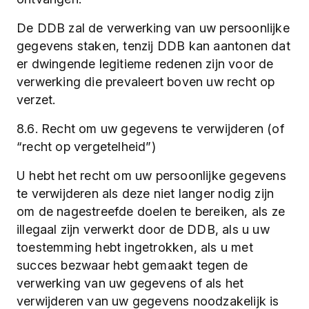
De DDB zal de verwerking van uw persoonlijke
gegevens staken, tenzij DDB kan aantonen dat
er dwingende legitieme redenen zijn voor de
verwerking die prevaleert boven uw recht op
verzet.
8.6. Recht om uw gegevens te verwijderen (of
“recht op vergetelheid”)
U hebt het recht om uw persoonlijke gegevens
te verwijderen als deze niet langer nodig zijn
om de nagestreefde doelen te bereiken, als ze
illegaal zijn verwerkt door de DDB, als u uw
toestemming hebt ingetrokken, als u met
succes bezwaar hebt gemaakt tegen de
verwerking van uw gegevens of als het
verwijderen van uw gegevens noodzakelijk is