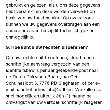
gebruikt en gelezen, als u ons deze gegevens
hebt verstrekt en deze worden verwerkt op
basis van uw toestemming. Op uw verzoek
kunnen we uw gegevens overdragen aan een
andere provider, tenzij dit technisch gezien
onmogelijk is.
9. Hoe kunt u uw rechten uitoefenen?
Om uw rechten uit te oefenen, stuurt u een
schriftelijke aanvraag vergezeld van een
identiteitsbewijs per aangetekende post naar
de Dutch Dairymen Board, p/a Ged.
Schuinesloot 3, 7776 PD Slagharen, of per e-
mail naar het adres info@ddb.nu. We zullen zo
snel mogelijk en uiterlijk één (1) maand na
ontvangst van uw verzoek schriftelijk reageren.