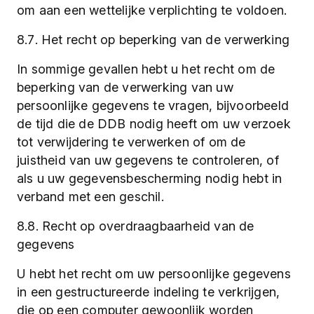
om aan een wettelijke verplichting te voldoen.
8.7. Het recht op beperking van de verwerking
In sommige gevallen hebt u het recht om de
beperking van de verwerking van uw
persoonlijke gegevens te vragen, bijvoorbeeld
de tijd die de DDB nodig heeft om uw verzoek
tot verwijdering te verwerken of om de
juistheid van uw gegevens te controleren, of
als u uw gegevensbescherming nodig hebt in
verband met een geschil.
8.8. Recht op overdraagbaarheid van de
gegevens
U hebt het recht om uw persoonlijke gegevens
in een gestructureerde indeling te verkrijgen,
die op een computer gewoonlijk worden