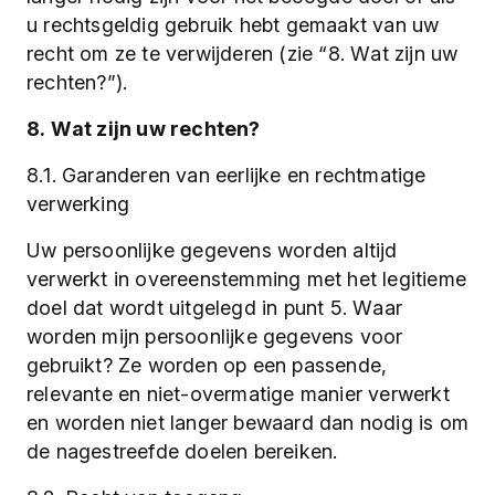
u rechtsgeldig gebruik hebt gemaakt van uw
recht om ze te verwijderen (zie “8. Wat zijn uw
rechten?”).
8. Wat zijn uw rechten?
8.1. Garanderen van eerlijke en rechtmatige
verwerking
Uw persoonlijke gegevens worden altijd
verwerkt in overeenstemming met het legitieme
doel dat wordt uitgelegd in punt 5. Waar
worden mijn persoonlijke gegevens voor
gebruikt? Ze worden op een passende,
relevante en niet-overmatige manier verwerkt
en worden niet langer bewaard dan nodig is om
de nagestreefde doelen bereiken.