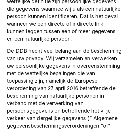
wettelijke definitie zijn persoonlijke gegevens
die gegevens waarmee wij u als een natuurlijke
persoon kunnen identificeren. Dat is het geval
wanneer we een directe of indirecte link
kunnen leggen tussen een of meer gegevens
en een natuurlijke persoon.
De DDB hecht veel belang aan de bescherming
van uw privacy. Wij verzamelen en verwerken
uw persoonlijke gegevens in overeenstemming
met de wettelijke bepalingen die van
toepassing zijn, namelijk de Europese
verordening van 27 april 2016 betreffende de
bescherming van natuurlijke personen in
verband met de verwerking van
persoonsgegevens en betreffende het vrije
verkeer van dergelijke gegevens (” Algemene
gegevensbeschermingsverordeningen “of”