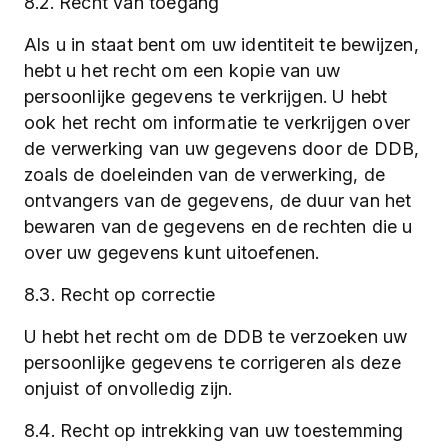
8.2. Recht van toegang
Als u in staat bent om uw identiteit te bewijzen,
hebt u het recht om een kopie van uw
persoonlijke gegevens te verkrijgen. U hebt
ook het recht om informatie te verkrijgen over
de verwerking van uw gegevens door de DDB,
zoals de doeleinden van de verwerking, de
ontvangers van de gegevens, de duur van het
bewaren van de gegevens en de rechten die u
over uw gegevens kunt uitoefenen.
8.3. Recht op correctie
U hebt het recht om de DDB te verzoeken uw
persoonlijke gegevens te corrigeren als deze
onjuist of onvolledig zijn.
8.4. Recht op intrekking van uw toestemming