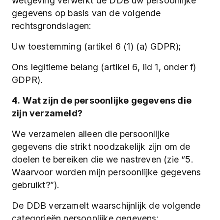
wetgeving verwerkt de DDB uw persoonlijke
gegevens op basis van de volgende
rechtsgrondslagen:
Uw toestemming (artikel 6 (1) (a) GDPR);
Ons legitieme belang (artikel 6, lid 1, onder f)
GDPR).
4. Wat zijn de persoonlijke gegevens die
zijn verzameld?
We verzamelen alleen die persoonlijke
gegevens die strikt noodzakelijk zijn om de
doelen te bereiken die we nastreven (zie “5.
Waarvoor worden mijn persoonlijke gegevens
gebruikt?”).
De DDB verzamelt waarschijnlijk de volgende
categorieën persoonlijke gegevens: