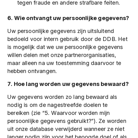
tegen fraude en andere strafbare feiten.
6. Wie ontvangt uw persoonlijke gegevens?
Uw persoonlijke gegevens zijn uitsluitend
bedoeld voor intern gebruik door de DDB. Het
is mogelijk dat we uw persoonlijke gegevens
willen delen met onze partnerorganisaties,
maar alleen na uw toestemming daarvoor te
hebben ontvangen.
7. Hoe lang worden uw gegevens bewaard?
Uw gegevens worden zo lang bewaard als
nodig is om de nagestreefde doelen te
bereiken (zie “5. Waarvoor worden mijn
persoonlijke gegevens gebruikt?”). Ze worden
uit onze database verwijderd wanneer ze niet
langer nodig zijn voor het beoogde doel of als