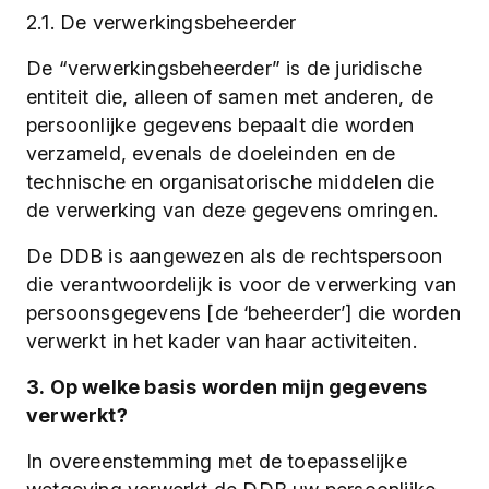
2.1. De verwerkingsbeheerder
De “verwerkingsbeheerder” is de juridische
entiteit die, alleen of samen met anderen, de
persoonlijke gegevens bepaalt die worden
verzameld, evenals de doeleinden en de
technische en organisatorische middelen die
de verwerking van deze gegevens omringen.
De DDB is aangewezen als de rechtspersoon
die verantwoordelijk is voor de verwerking van
persoonsgegevens [de ‘beheerder’] die worden
verwerkt in het kader van haar activiteiten.
3. Op welke basis worden mijn gegevens
verwerkt?
In overeenstemming met de toepasselijke