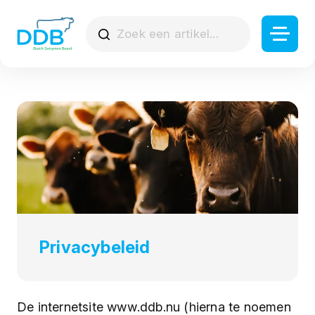
Privacybeleid
De internetsite www.ddb.nu (hierna te noemen