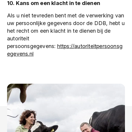
10. Kans om een
klacht in te dienen
Als u niet tevreden bent met de verwerking van
uw persoonlijke gegevens door de DDB, hebt u
het recht om een klacht in te dienen bij de
autoriteit
persoonsgegevens:
https://autoriteitpersoonsg
egevens.nl