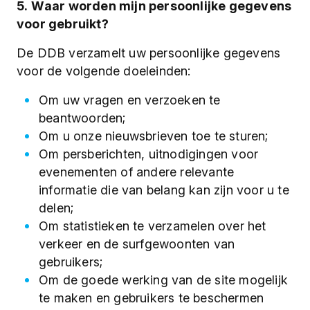
5. Waar worden mijn persoonlijke gegevens
voor gebruikt?
De DDB verzamelt uw persoonlijke gegevens
voor de volgende doeleinden:
Om uw vragen en verzoeken te
beantwoorden;
Om u onze nieuwsbrieven toe te sturen;
Om persberichten, uitnodigingen voor
evenementen of andere relevante
informatie die van belang kan zijn voor u te
delen;
Om statistieken te verzamelen over het
verkeer en de surfgewoonten van
gebruikers;
Om de goede werking van de site mogelijk
te maken en gebruikers te beschermen