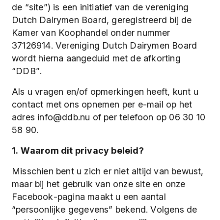
de “site”) is een initiatief van de vereniging
Dutch Dairymen Board, geregistreerd bij de
Kamer van Koophandel onder nummer
37126914. Vereniging Dutch Dairymen Board
wordt hierna aangeduid met de afkorting
“DDB”.
Als u vragen en/of opmerkingen heeft, kunt u
contact met ons opnemen per e-mail op het
adres info@ddb.nu of per telefoon op 06 30 10
58 90.
1. Waarom dit privacy beleid?
Misschien bent u zich er niet altijd van bewust,
maar bij het gebruik van onze site en onze
Facebook-pagina maakt u een aantal
“persoonlijke gegevens” bekend. Volgens de