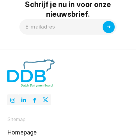
Schrijf je nu in voor onze
nieuwsbrief.
Sitemap
Homepage